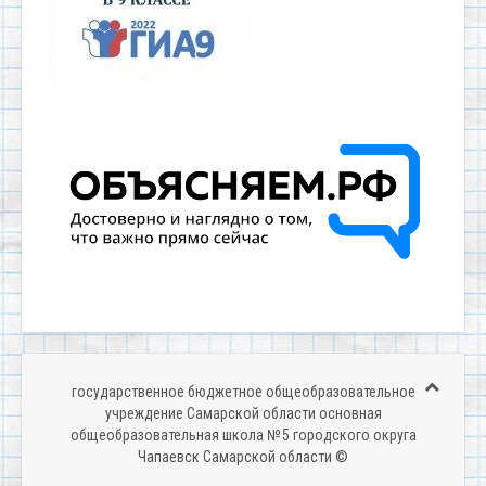
государственное бюджетное общеобразовательное
учреждение Самарской области основная
общеобразовательная школа № 5 городского округа
Чапаевск Самарской области ©