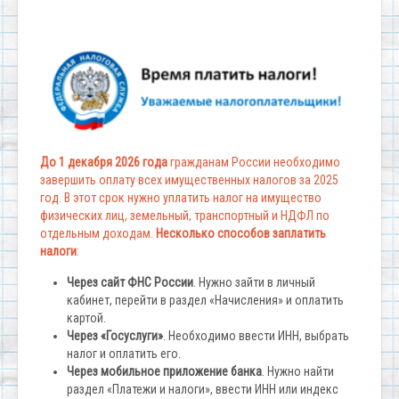
До 1 декабря 2026 года
гражданам России необходимо
завершить оплату всех имущественных налогов за 2025
год. В этот срок нужно уплатить налог на имущество
физических лиц, земельный, транспортный и НДФЛ по
отдельным доходам.
Несколько способов заплатить
налоги
:
Через сайт ФНС России
. Нужно зайти в личный
кабинет, перейти в раздел «Начисления» и оплатить
картой.
Через «Госуслуги»
. Необходимо ввести ИНН, выбрать
налог и оплатить его.
Через мобильное приложение банка
. Нужно найти
раздел «Платежи и налоги», ввести ИНН или индекс