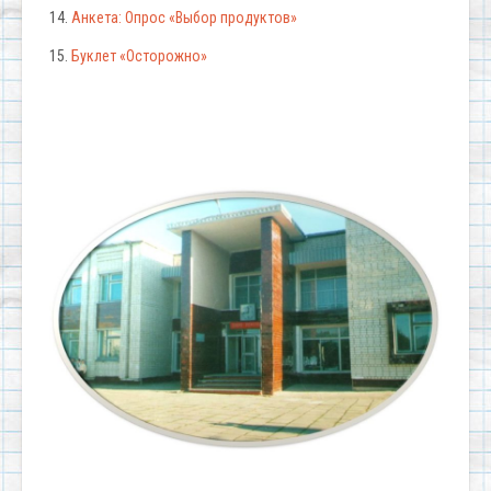
14.
Анкета: Опрос «Выбор продуктов»
15.
Буклет «Осторожно»